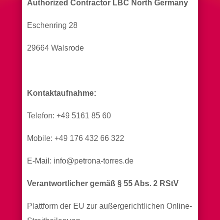
Authorized Contractor LBC North Germany
Eschenring 28
29664 Walsrode
Kontaktaufnahme:
Telefon: +49 5161 85 60
Mobile: +49 176 432 66 322
E-Mail: info@petrona-torres.de
Verantwortlicher gemäß § 55 Abs. 2 RStV
Plattform der EU zur außergerichtlichen Online-