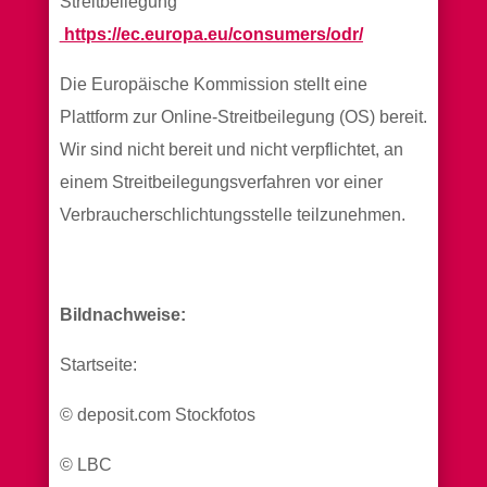
Streitbeilegung
https://ec.europa.eu/consumers/odr/
Die Europäische Kommission stellt eine
Plattform zur Online-Streitbeilegung (OS) bereit.
Wir sind nicht bereit und nicht verpflichtet, an
einem Streitbeilegungsverfahren vor einer
Verbraucherschlichtungsstelle teilzunehmen.
Bildnachweise:
Startseite:
© deposit.com Stockfotos
© LBC