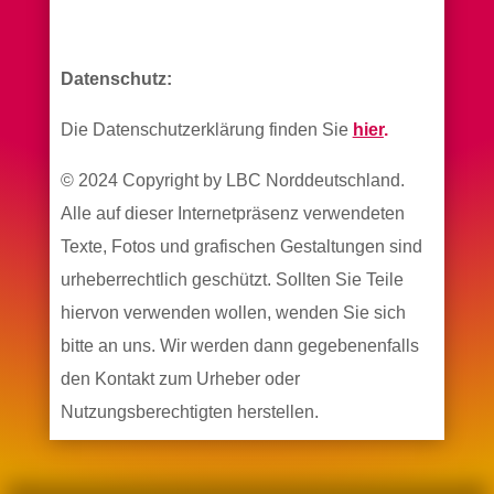
Datenschutz:
Die Datenschutzerklärung finden Sie
hier
.
© 2024 Copyright by LBC Norddeutschland.
Alle auf dieser Internetpräsenz verwendeten
Texte, Fotos und grafischen Gestaltungen sind
urheberrechtlich geschützt. Sollten Sie Teile
hiervon verwenden wollen, wenden Sie sich
bitte an uns. Wir werden dann gegebenenfalls
den Kontakt zum Urheber oder
Nutzungsberechtigten herstellen.