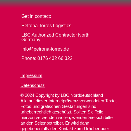
Get in contact:
Petrona Torres Logistics
LBC Authorized Contractor North
Germany
info@petrona-torres.de
Phone: 0176 432 66 322
Impressum
Datenschutz
© 2024 Copyright by LBC Norddeutschland
Alle auf dieser Internetpräsenz verwendeten Texte,
Fotos und grafischen Gestaltungen sind
urheberrechtlich geschützt. Sollten Sie Teile
hiervon verwenden wollen, wenden Sie sich bitte
an den Seitenbetreiber. Er wird dann
gegebenenfalls den Kontakt zum Urheber oder